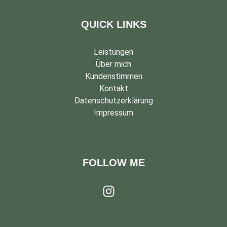
QUICK LINKS
Leistungen
Über mich
Kundenstimmen
Kontakt
Datenschutzerklärung
Impressum
FOLLOW ME