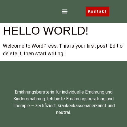
AUTOR:
CARO
Kontakt
HELLO WORLD!
Welcome to WordPress. This is your first post. Edit or
delete it, then start writing!
Ernährungsberaterin für individuelle Ernährung und
Kinderernährung. Ich biete Ernährungsberatung und
Therapie – zertifiziert, krankenkassenanerkannt und
neutral.